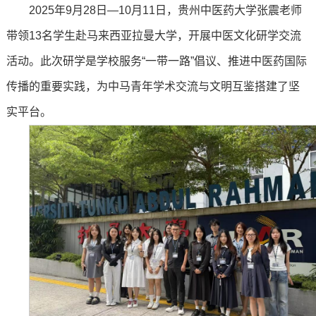
2025年9月28日—10月11日，贵州中医药大学张震老师
带领13名学生赴马来西亚拉曼大学，开展中医文化研学交流
活动。此次研学是学校服务“一带一路”倡议、推进中医药国际
传播的重要实践，为中马青年学术交流与文明互鉴搭建了坚
实平台。