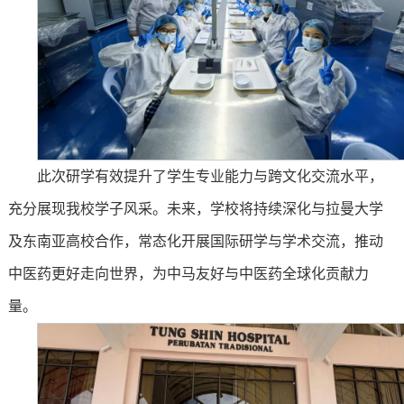
此次研学有效提升了学生专业能力与跨文化交流水平，
充分展现我校学子风采。未来，学校将持续深化与拉曼大学
及东南亚高校合作，常态化开展国际研学与学术交流，推动
中医药更好走向世界，为中马友好与中医药全球化贡献力
量。