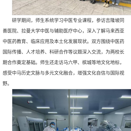
研学期间，师生系统学习中医专业课程，参访吉隆坡同
善医院、拉曼大学中医与辅助医疗中心，深入了解马来西亚
中医药教育、临床应用及本土化发展现状。双方围绕中医药
国际传播、人才培养、科研合作等议题深入交流，为两校长
期合作奠定基础。师生还走访马六甲、槟城等地文化地标，
感受中马历史文脉与多元文化融合，增强文化自信与国际视
野。