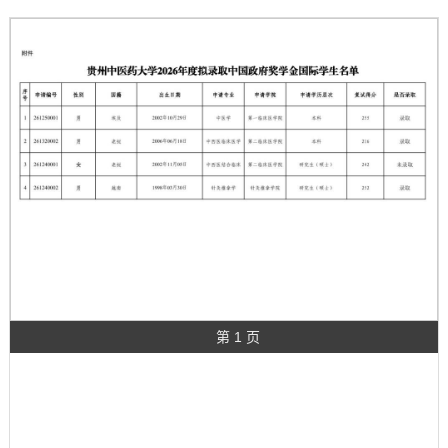
第 1 页