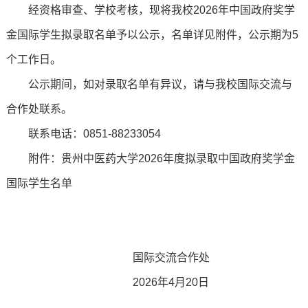
经资格审查、学校考核，现将我校2026年中国政府奖学
金国际学生拟录取名单予以公示，名单详见附件，公示期为5
个工作日。
公示期间，如对录取名单有异议，请与我校国际交流与
合作处联系。
联系电话：0851-88233054
附件：贵州中医药大学2026年度拟录取中国政府奖学金
国际学生名单
国际交流合作处
2026年4月20日