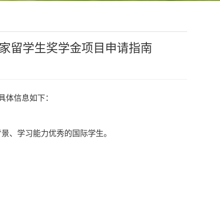
国家留学生奖学金项目申请指南
。具体信息如下：
良好专业背景、学习能力优秀的国际学生。