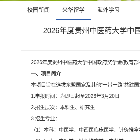
校园新闻
来华留学
海外学习
2026年度贵州中医药大学
2026年度贵州中医药大学中国政府奖学金(教
一、项目简介
本项目旨在选拔东盟国家及其他“一带一路”共建国家（范围
1.申报时间：为即日起至2026年3月20日
2.招生层次：本科生、研究生
3.招生专业：
（1）本科：中医学、中西医临床医学、针灸推拿