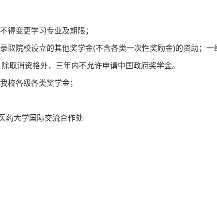
上不得变更学习专业及期限；
和录取院校设立的其他奖学金(不含各类一次性奖励金)的资助；
，除取消资格外，三年内不允许申请中国政府奖学金。
受我校各级各类奖学金；
医药大学国际交流合作处