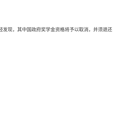
一经发现，其中国政府奖学金资格将予以取消，并须退还