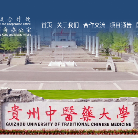
首页
关于我们
合作交流
项目通告