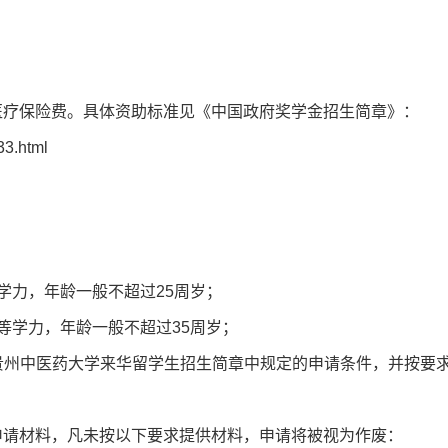
医疗保险费。具体资助标准见《中国政府奖学金招生简章》：
33.html
学力，年龄一般不超过25周岁；
等学力，年龄一般不超过35周岁；
6年贵州中医药大学来华留学生招生简章中规定的申请条件，并按要
申请材料，凡未按以下要求提供材料，申请将被视为作废：